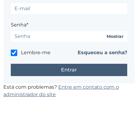
Senha*
Mostrar
Lembre-me
Esqueceu a senha?
Está com problemas?
Entre em contato com o
administrador do site