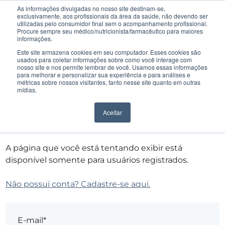
As informações divulgadas no nosso site destinam-se,
exclusivamente, aos profissionais da área da saúde, não devendo ser
utilizadas pelo consumidor final sem o acompanhamento profissional.
Procure sempre seu médico/nutricionista/farmacêutico para maiores
informações.
Este site armazena cookies em seu computador. Esses cookies são
usados para coletar informações sobre como você interage com
nosso site e nos permite lembrar de você. Usamos essas informações
para melhorar e personalizar sua experiência e para análises e
métricas sobre nossos visitantes, tanto nesse site quanto em outras
mídias.
Entrar
Aceitar
A página que você está tentando exibir está
disponível somente para usuários registrados.
Não possui conta? Cadastre-se aqui.
E-mail*