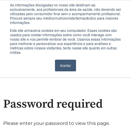
As informações divulgadas no nosso site destinam-se,
exclusivamente, aos profissionais da área da saúde, não devendo ser
utilizadas pelo consumidor final sem o acompanhamento profissional.
Procure sempre seu médico/nutricionista/farmacêutico para maiores
informações.
Este site armazena cookies em seu computador. Esses cookies são
usados para coletar informações sobre como você interage com
nosso site e nos permite lembrar de você. Usamos essas informações
para melhorar e personalizar sua experiência e para análises e
métricas sobre nossos visitantes, tanto nesse site quanto em outras
mídias.
Aceitar
Password required
Please enter your password to view this page.