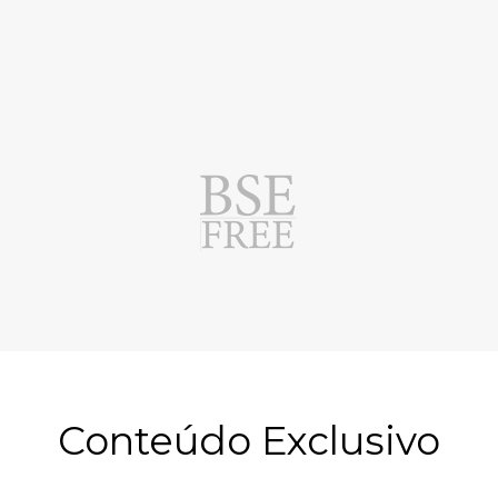
Conteúdo Exclusivo