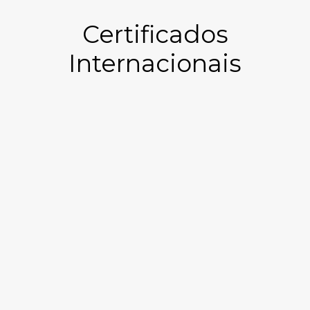
Certificados
Internacionais