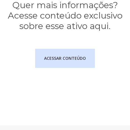
Quer mais informações?
Acesse conteúdo exclusivo
sobre esse ativo aqui.
ACESSAR CONTEÚDO