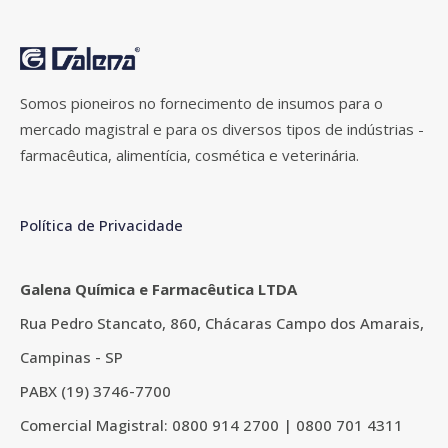
Somos pioneiros no fornecimento de insumos para o
mercado magistral e para os diversos tipos de indústrias -
farmacêutica, alimentícia, cosmética e veterinária.
Política de Privacidade
Galena Química e Farmacêutica LTDA
Rua Pedro Stancato, 860, Chácaras Campo dos Amarais,
Campinas - SP
PABX (19) 3746-7700
Comercial Magistral: 0800 914 2700 | 0800 701 4311