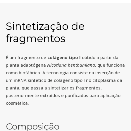
Sintetização de
fragmentos
É um fragmento de
colágeno tipo I
obtido a partir da
planta adaptógena
Nicotiana benthamiana
, que funciona
como biofábrica. A tecnologia consiste na inserção de
um mRNA sintético de colágeno tipo I no citoplasma da
planta, que passa a sintetizar os fragmentos,
posteriormente extraídos e purificados para aplicação
cosmética.
Composição