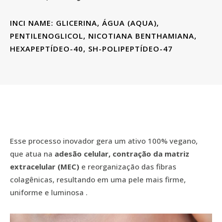
INCI NAME: GLICERINA, ÁGUA (AQUA),
PENTILENOGLICOL, NICOTIANA BENTHAMIANA,
HEXAPEPTÍDEO-40, SH-POLIPEPTÍDEO-47
Esse processo inovador gera um ativo 100% vegano,
que atua na
adesão celular, contração da matriz
extracelular (MEC)
e reorganização das fibras
colagênicas, resultando em uma pele mais firme,
uniforme e luminosa .