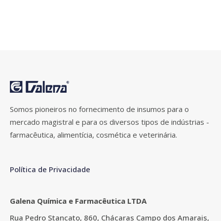
Somos pioneiros no fornecimento de insumos para o
mercado magistral e para os diversos tipos de indústrias -
farmacêutica, alimentícia, cosmética e veterinária.
Política de Privacidade
Galena Química e Farmacêutica LTDA
Rua Pedro Stancato, 860, Chácaras Campo dos Amarais,