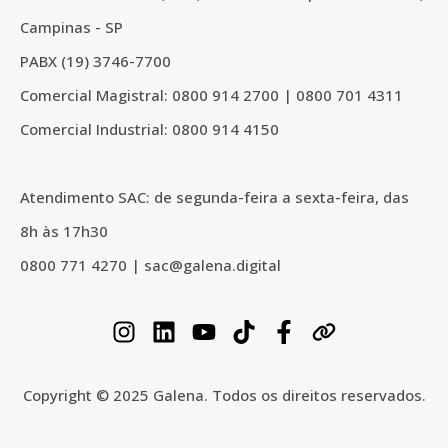
Campinas - SP
PABX (19) 3746-7700
Comercial Magistral: 0800 914 2700 | 0800 701 4311
Comercial Industrial: 0800 914 4150
Atendimento SAC: de
segunda-feira a sexta-feira,
das
8h às 17h30
0800 771 4270 | sac@galena.digital
Copyright © 2025 Galena. Todos os direitos reservados.