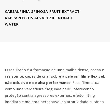
CAESALPINIA SPINOSA FRUIT EXTRACT
KAPPAPHYCUS ALVAREZII EXTRACT
WATER
O resultado é a formação de uma malha densa, coesa e
resistente, capaz de criar sobre a pele um
filme flexível,
não oclusivo e de alta performance
. Esse filme atua
como uma verdadeira “segunda pele”, oferecendo
proteção contra agressores externos, efeito lifting
imediato e melhora perceptível da atratividade cutânea.