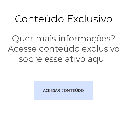
Conteúdo Exclusivo
Quer mais informações?
Acesse conteúdo exclusivo
sobre esse ativo aqui.
ACESSAR CONTEÚDO