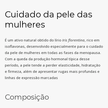
Cuidado da pele das
mulheres
É um ativo natural obtido do lírio
Iris florentina
, rico em
isoflavonas, desenvolvido especialmente para o cuidado
da pele de mulheres em todas as fases da menopausa.
Com a queda da produção hormonal típica desse
período, a pele tende a perder elasticidade, hidratação
e firmeza, além de apresentar rugas mais profundas e
linhas de expressão marcadas
Composição