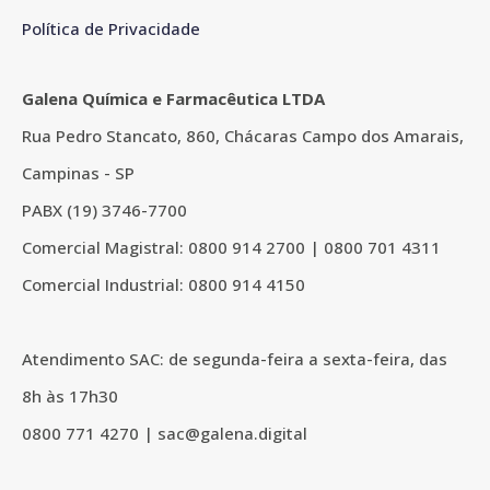
Política de Privacidade
Galena Química e Farmacêutica LTDA
Rua Pedro Stancato, 860, Chácaras Campo dos Amarais,
Campinas - SP
PABX (19) 3746-7700
Comercial Magistral: 0800 914 2700 | 0800 701 4311
Comercial Industrial: 0800 914 4150
Atendimento SAC: de
segunda-feira a sexta-feira,
das
8h às 17h30
0800 771 4270 | sac@galena.digital