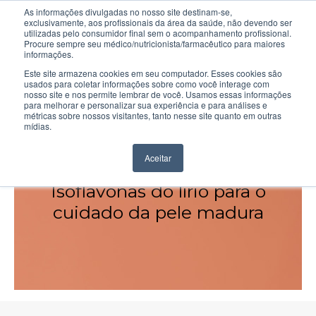
As informações divulgadas no nosso site destinam-se,
exclusivamente, aos profissionais da área da saúde, não devendo ser
utilizadas pelo consumidor final sem o acompanhamento profissional.
Procure sempre seu médico/nutricionista/farmacêutico para maiores
informações.
Este site armazena cookies em seu computador. Esses cookies são
usados para coletar informações sobre como você interage com
nosso site e nos permite lembrar de você. Usamos essas informações
para melhorar e personalizar sua experiência e para análises e
métricas sobre nossos visitantes, tanto nesse site quanto em outras
mídias.
IRIS ISO® (SILAB)
Aceitar
Isoflavonas do lírio para o
cuidado da pele madura