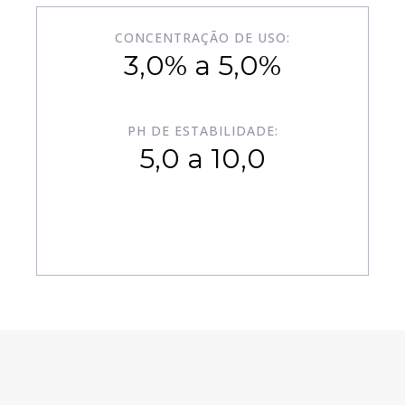
CONCENTRAÇÃO DE USO:
3,0% a 5,0%
PH DE ESTABILIDADE:
5,0 a 10,0