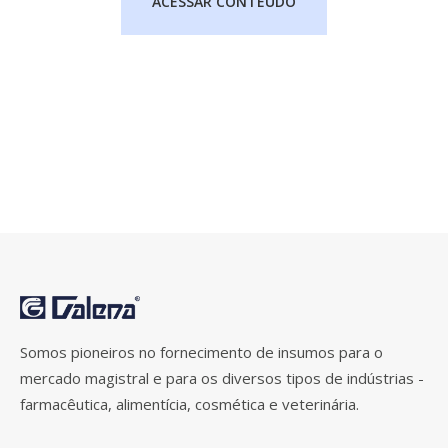
ACESSAR CONTEÚDO
Somos pioneiros no fornecimento de insumos para o
mercado magistral e para os diversos tipos de indústrias -
farmacêutica, alimentícia, cosmética e veterinária.