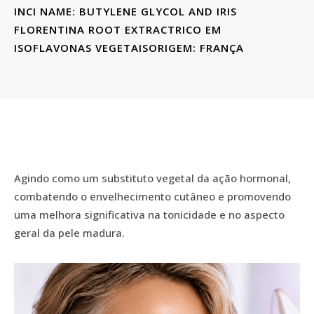
INCI NAME: BUTYLENE GLYCOL AND IRIS
FLORENTINA ROOT EXTRACTRICO EM
ISOFLAVONAS VEGETAISORIGEM: FRANÇA
Agindo como um substituto vegetal da ação hormonal,
combatendo o envelhecimento cutâneo e promovendo
uma melhora significativa na tonicidade e no aspecto
geral da pele madura.