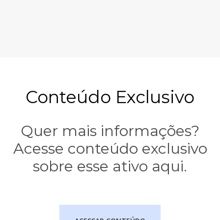
Conteúdo Exclusivo
Quer mais informações?
Acesse conteúdo exclusivo
sobre esse ativo aqui.