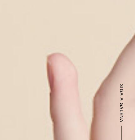
SIGA A GALENA